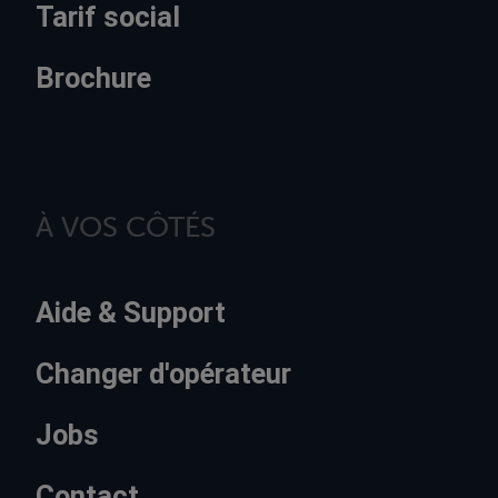
Tarif social
Brochure
À VOS CÔTÉS
Aide & Support
Changer d'opérateur
Jobs
Contact