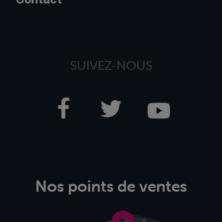
SUIVEZ-NOUS
Nos points de ventes