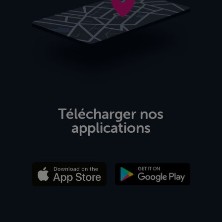
Télécharger nos
applications