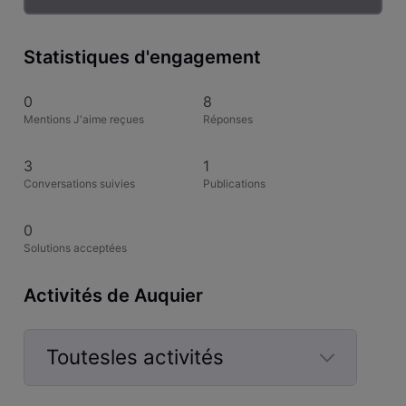
Statistiques d'engagement
0
8
Mentions J'aime reçues
Réponses
3
1
Conversations suivies
Publications
0
Solutions acceptées
Activités de Auquier
Toutesles activités
Selected