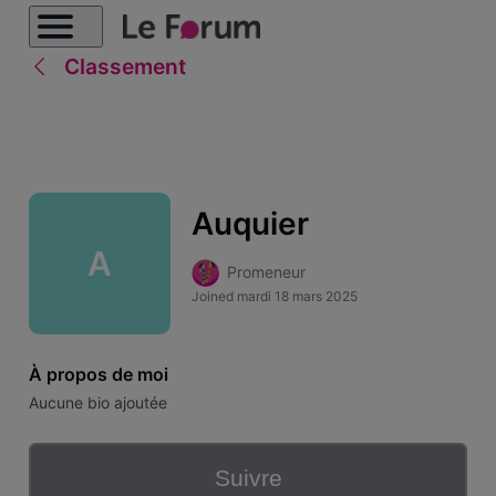
Classement
Auquier
A
Promeneur
Joined
mardi 18 mars 2025
À propos de moi
Aucune bio ajoutée
Suivre