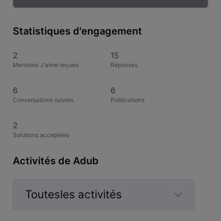
Statistiques d'engagement
2
15
Mentions J'aime reçues
Réponses
6
6
Conversations suivies
Publications
2
Solutions acceptées
Activités de Adub
Toutesles activités
Selected