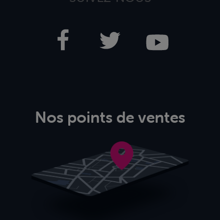
Nos points de ventes