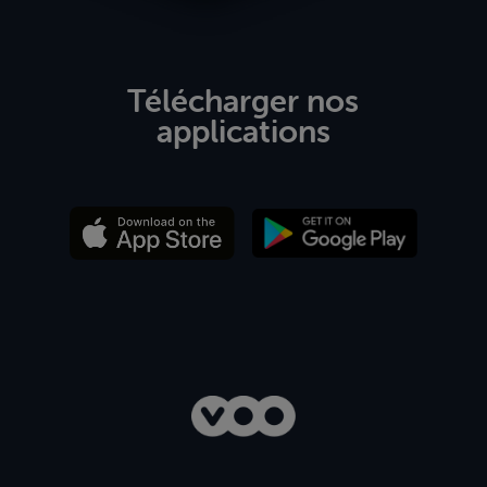
Télécharger nos
applications