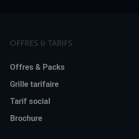
OFFRES & TARIFS
Offres & Packs
Grille tarifaire
Tarif social
Brochure