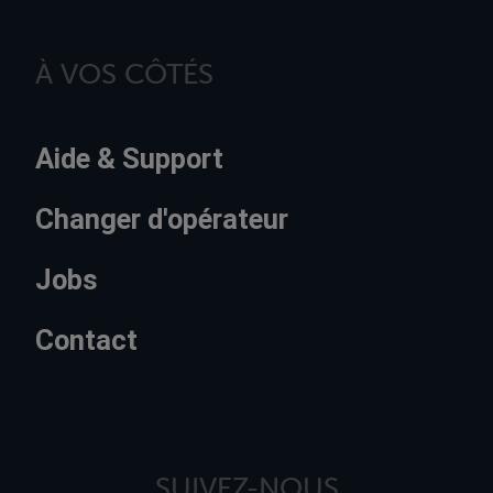
À VOS CÔTÉS
Aide & Support
Changer d'opérateur
Jobs
Contact
SUIVEZ-NOUS