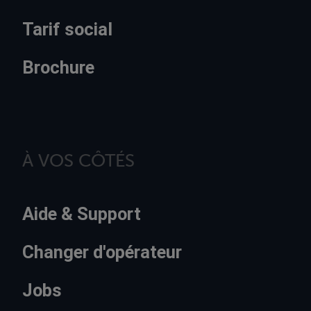
Tarif social
Brochure
À VOS CÔTÉS
Aide & Support
Changer d'opérateur
Jobs