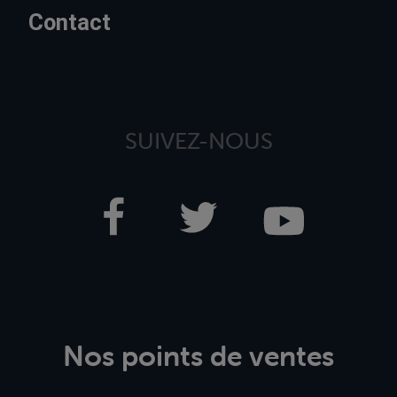
Contact
SUIVEZ-NOUS
Nos points de ventes