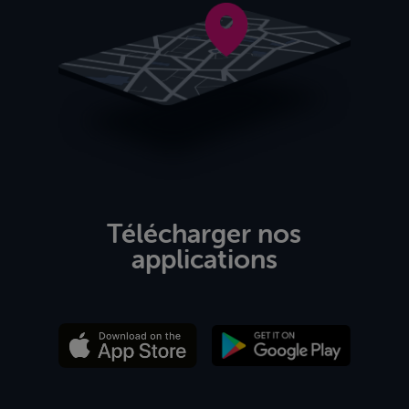
Télécharger nos
applications