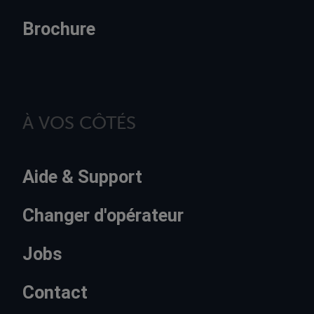
Brochure
À VOS CÔTÉS
Aide & Support
Changer d'opérateur
Jobs
Contact