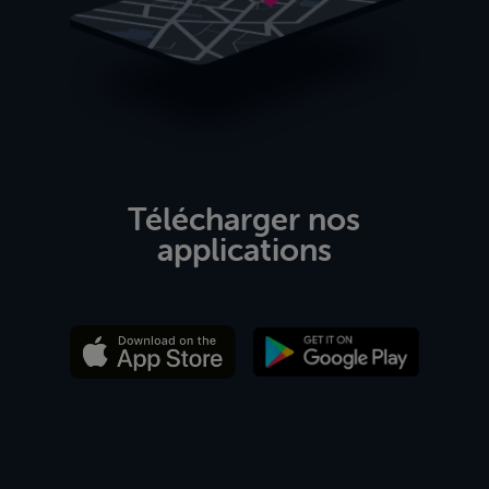
Télécharger nos
applications