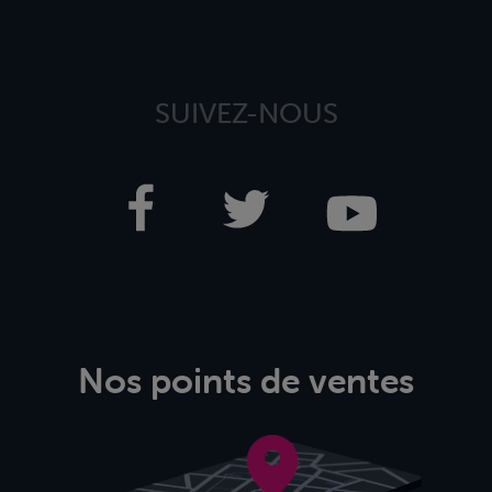
SUIVEZ-NOUS
Nos points de ventes