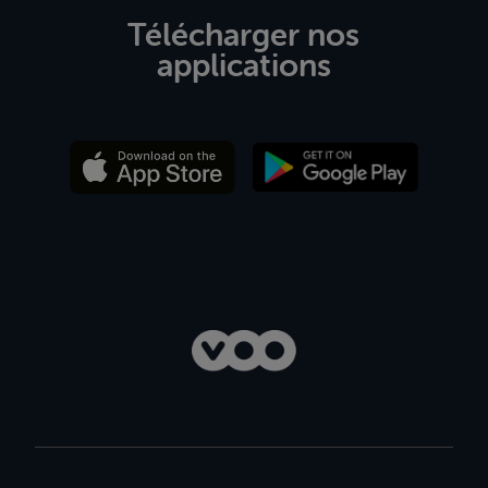
Télécharger nos
applications