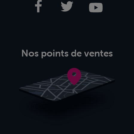
Nos points de ventes