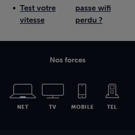
Test votre
passe wifi
vitesse
perdu ?
Nos forces
NET
TV
MOBILE
TEL