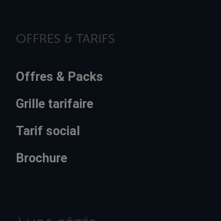
OFFRES & TARIFS
Offres & Packs
Grille tarifaire
Tarif social
Brochure