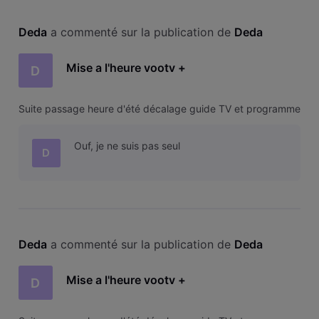
Deda
 a commenté sur la publication de 
Deda
Mise a l'heure vootv +
D
Suite passage heure d'été décalage guide TV et programme
Ouf, je ne suis pas seul
D
Deda
 a commenté sur la publication de 
Deda
Mise a l'heure vootv +
D