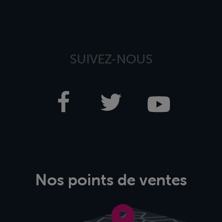
SUIVEZ-NOUS
Nos points de ventes