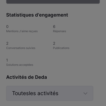
Statistiques d'engagement
0
6
Mentions J'aime reçues
Réponses
2
2
Conversations suivies
Publications
1
Solutions acceptées
Activités de Deda
Toutesles activités
Selected