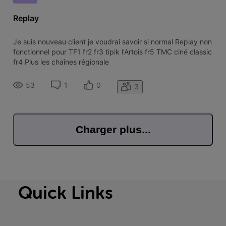
Replay
Je suis nouveau client je voudrai savoir si normal Replay non
fonctionnel pour TF1 fr2 fr3 tipik l'Artois fr5 TMC ciné classic
fr4 Plus les chaînes régionale
53
1
0
3
Charger plus...
Quick Links