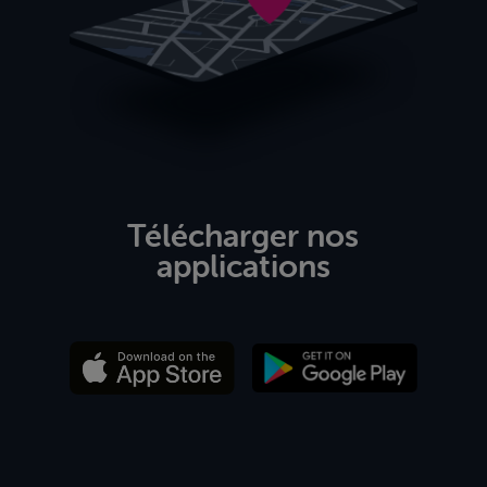
Télécharger nos
applications