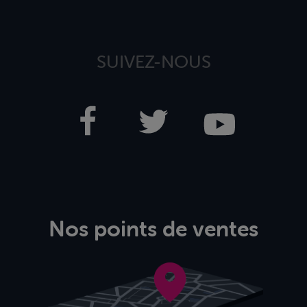
SUIVEZ-NOUS
Nos points de ventes