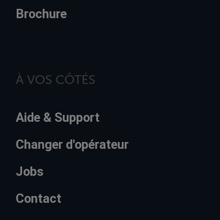
Brochure
À VOS CÔTÉS
Aide & Support
Changer d'opérateur
Jobs
Contact