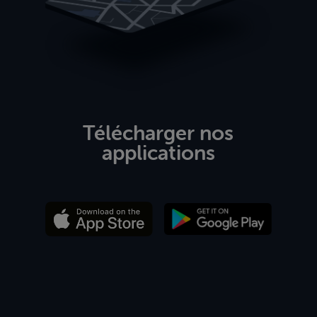
Télécharger nos
applications