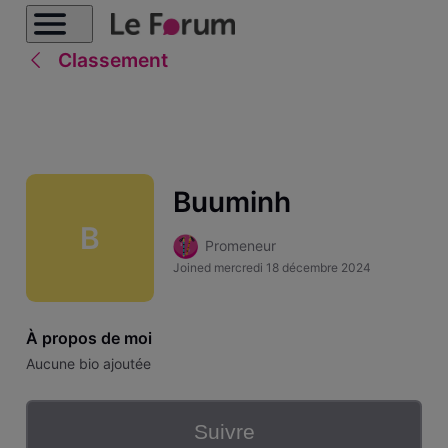
Classement
Buuminh
B
Promeneur
Joined
mercredi 18 décembre 2024
À propos de moi
Aucune bio ajoutée
Suivre