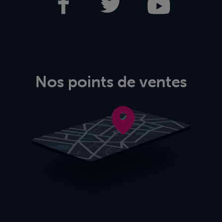
Nos points de ventes