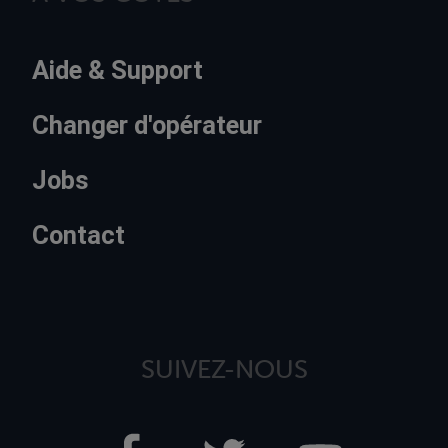
Aide & Support
Changer d'opérateur
Jobs
Contact
SUIVEZ-NOUS