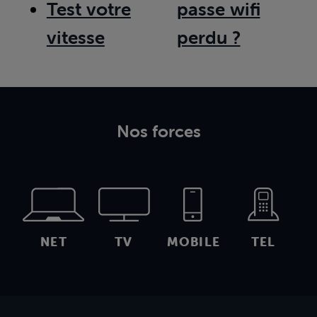
Test votre
passe wifi
vitesse
perdu ?
Nos forces
NET
TV
MOBILE
TEL