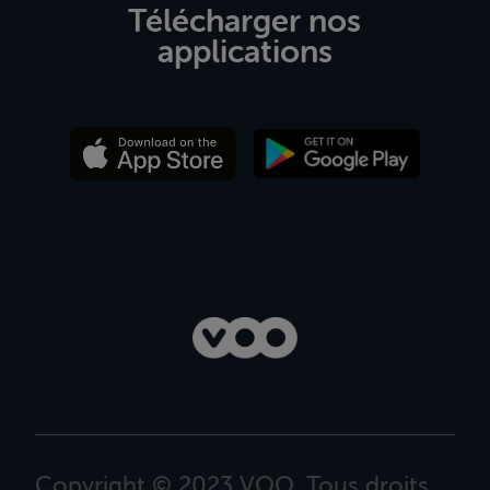
Télécharger nos
applications
Copyright © 2023 VOO. Tous droits