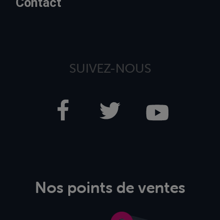
Contact
SUIVEZ-NOUS
Nos points de ventes