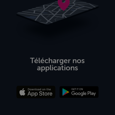
Télécharger nos
applications