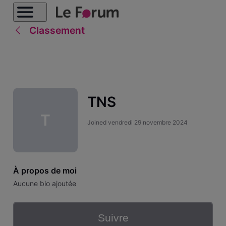
Classement
TNS
T
Joined
vendredi 29 novembre 2024
À propos de moi
Aucune bio ajoutée
Suivre