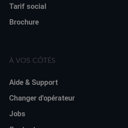
Tarif social
Brochure
À VOS CÔTÉS
Aide & Support
Changer d'opérateur
Jobs