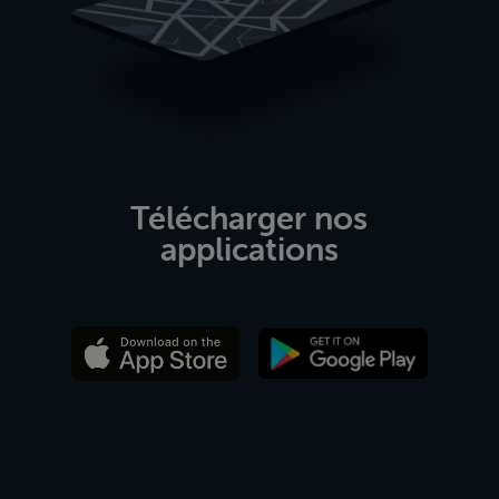
Télécharger nos
applications