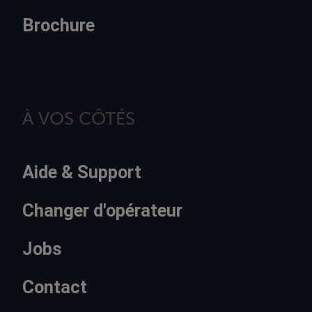
Brochure
À VOS CÔTÉS
Aide & Support
Changer d'opérateur
Jobs
Contact