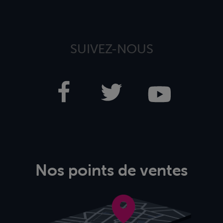
SUIVEZ-NOUS
Nos points de ventes