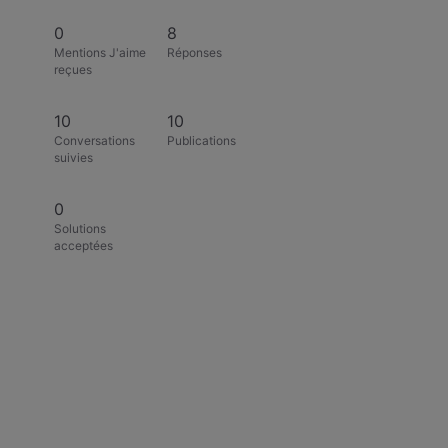
0
8
Mentions J'aime
Réponses
reçues
10
10
Conversations
Publications
suivies
0
Solutions
acceptées