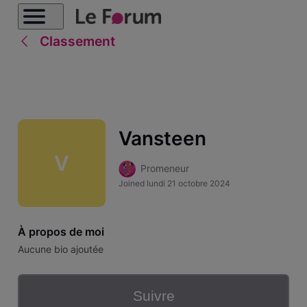
Classement
Vansteen
V
Promeneur
Joined
lundi 21 octobre 2024
À propos de moi
Aucune bio ajoutée
Suivre