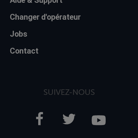
Aide & Support
Changer d'opérateur
Jobs
Contact
SUIVEZ-NOUS