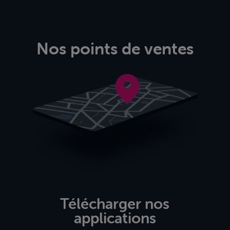
Nos points de ventes
Télécharger nos
applications