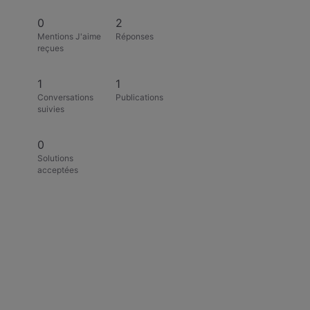
0
2
Mentions J'aime
Réponses
reçues
1
1
Conversations
Publications
suivies
0
Solutions
acceptées