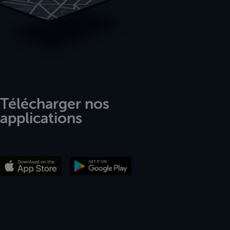
Télécharger nos
applications