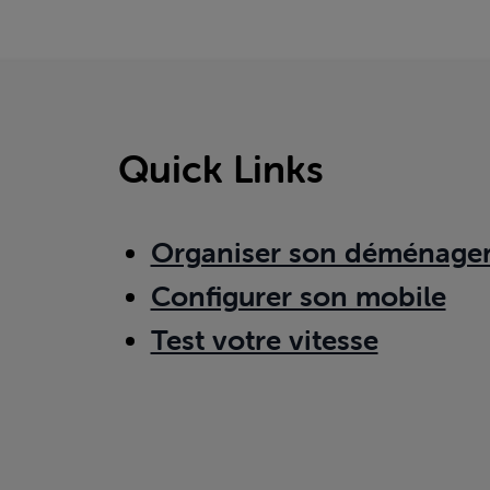
Quick Links
Organiser son déménage
Configurer son mobile
Test votre vitesse