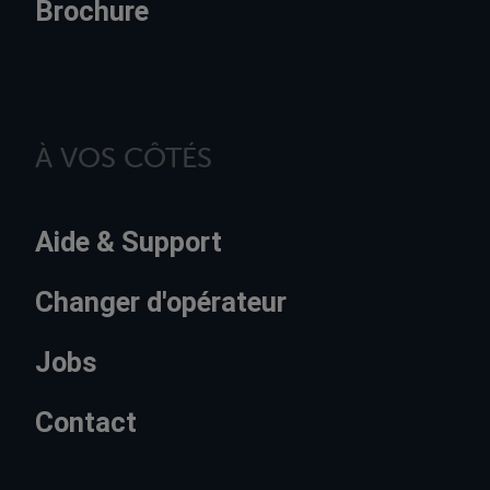
Brochure
À VOS CÔTÉS
Aide & Support
Changer d'opérateur
Jobs
Contact