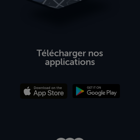
Télécharger nos
applications