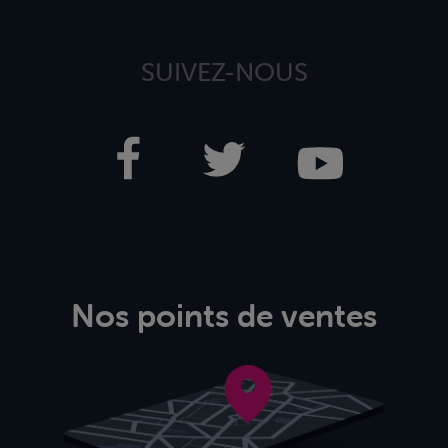
SUIVEZ-NOUS
Nos points de ventes