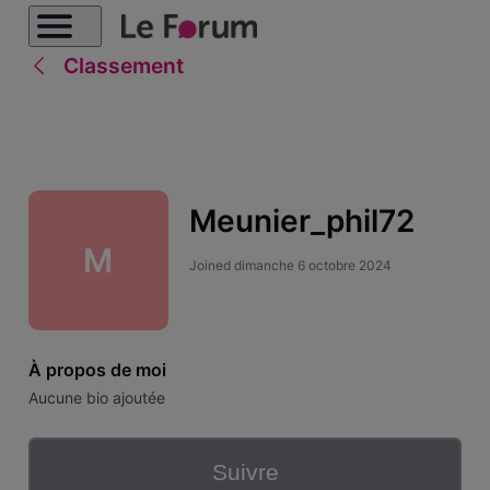
Classement
Meunier_phil72
M
Joined
dimanche 6 octobre 2024
À propos de moi
Aucune bio ajoutée
Suivre