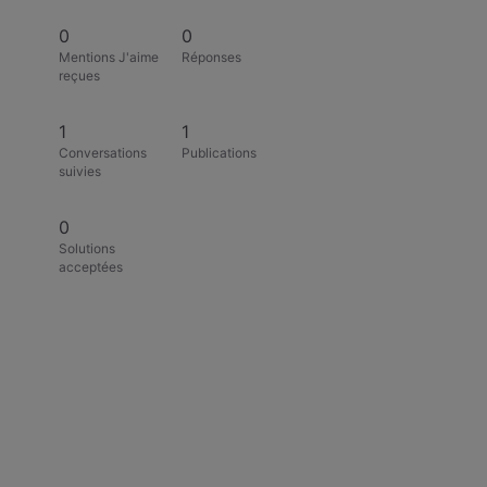
0
0
Mentions J'aime
Réponses
reçues
1
1
Conversations
Publications
suivies
0
Solutions
acceptées