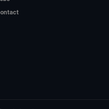
ontact