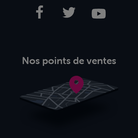
Nos points de ventes