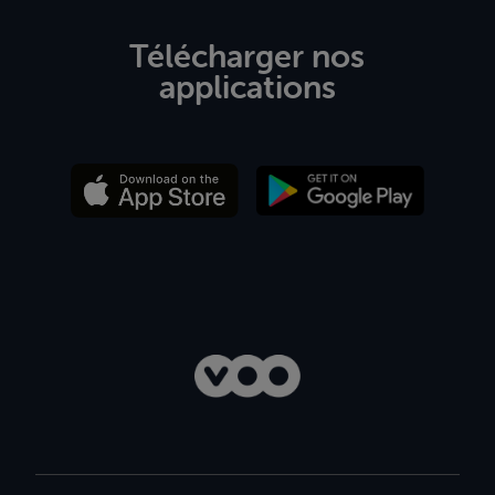
Télécharger nos
applications