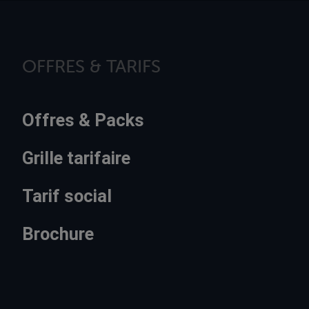
OFFRES & TARIFS
Offres & Packs
Grille tarifaire
Tarif social
Brochure