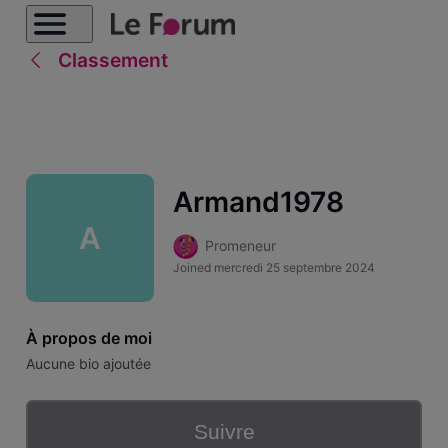
Classement
Armand1978
A
Promeneur
Joined
mercredi 25 septembre 2024
À propos de moi
Aucune bio ajoutée
Suivre