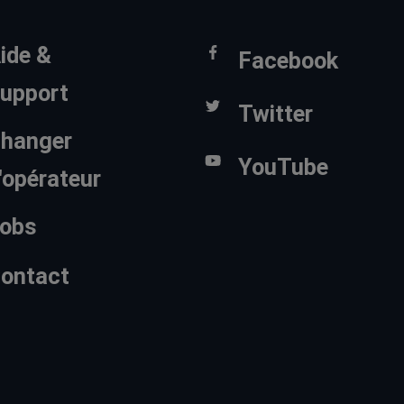
ide &
Facebook
upport
Twitter
hanger
YouTube
'opérateur
obs
ontact