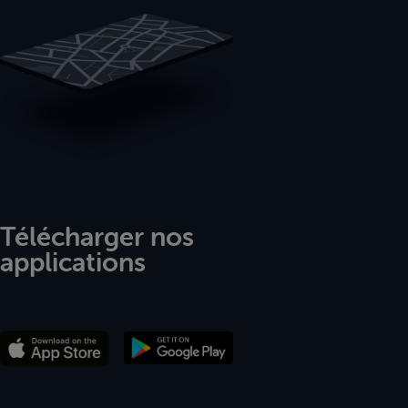
Télécharger nos
applications