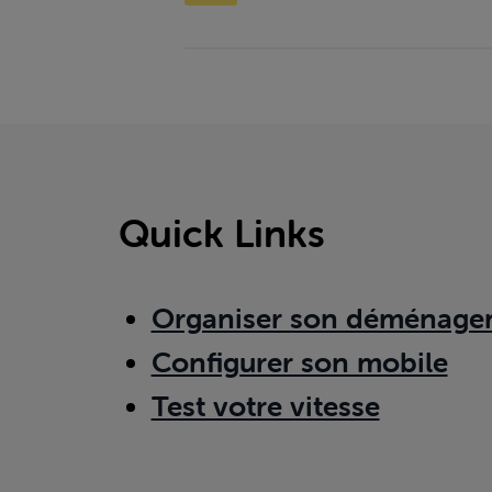
Quick Links
Organiser son déménage
Configurer son mobile
Test votre vitesse