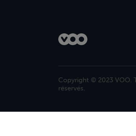
Copyright © 2023 VOO. T
réservés.