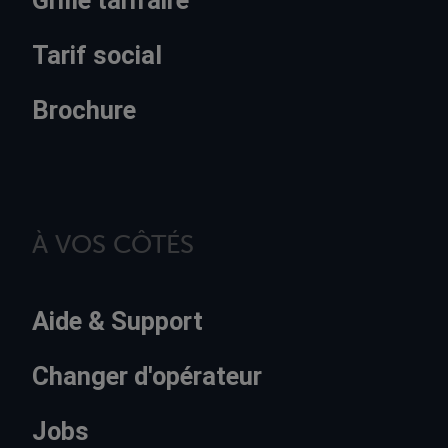
Tarif social
Brochure
À VOS CÔTÉS
Aide & Support
Changer d'opérateur
Jobs