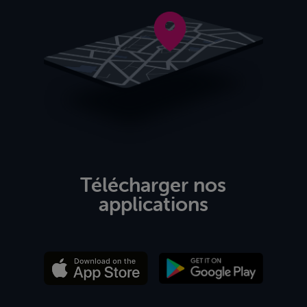
Télécharger nos
applications