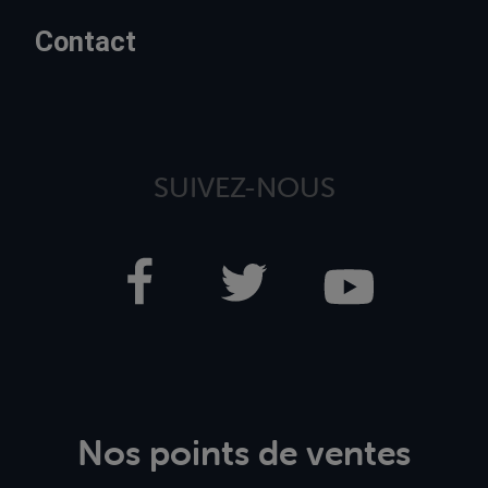
Contact
SUIVEZ-NOUS
Nos points de ventes