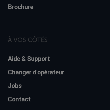
Brochure
À VOS CÔTÉS
Aide & Support
Changer d'opérateur
Jobs
Contact