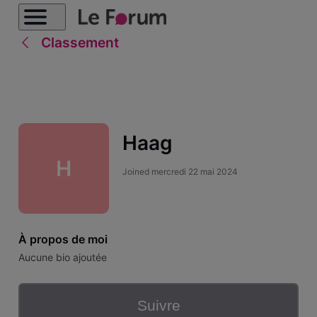
Classement
Haag
H
Joined
mercredi 22 mai 2024
À propos de moi
Aucune bio ajoutée
Suivre