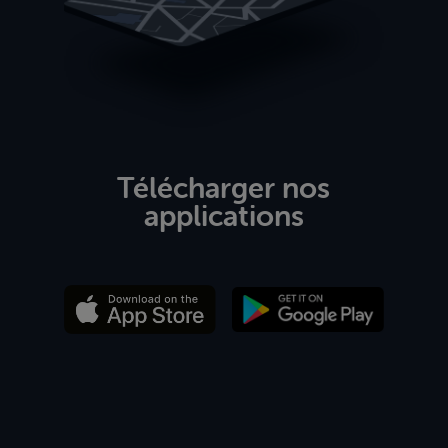
Télécharger nos
applications