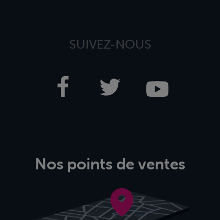
SUIVEZ-NOUS
Nos points de ventes