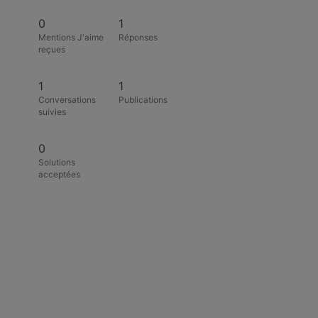
0
1
Mentions J'aime
Réponses
reçues
1
1
Conversations
Publications
suivies
0
Solutions
acceptées