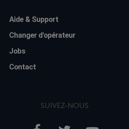
Aide & Support
Changer d'opérateur
Jobs
Contact
SUIVEZ-NOUS