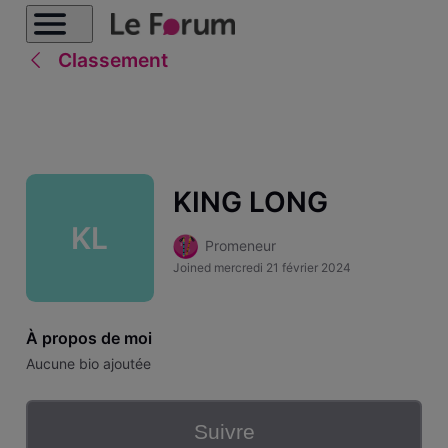
Classement
KING LONG
KL
Promeneur
Joined
mercredi 21 février 2024
À propos de moi
Aucune bio ajoutée
Suivre