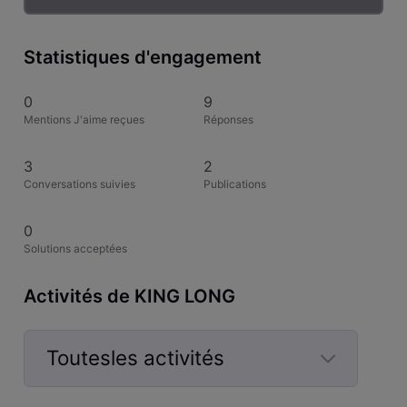
Statistiques d'engagement
0
9
Mentions J'aime reçues
Réponses
3
2
Conversations suivies
Publications
0
Solutions acceptées
Activités de KING LONG
Toutesles activités
Selected