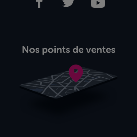
Nos points de ventes