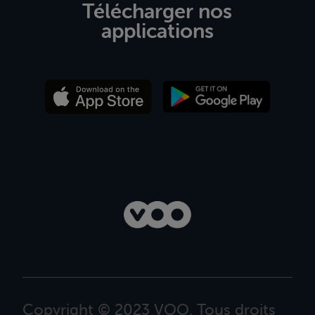
Télécharger nos
applications
Copyright © 2023 VOO. Tous droits