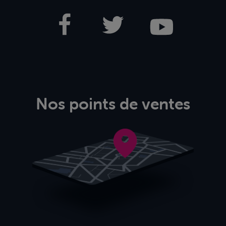
Nos points de ventes