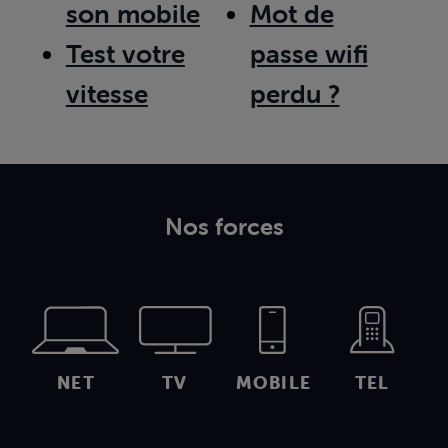
son mobile
Mot de
Test votre
passe wifi
vitesse
perdu ?
Nos forces
NET
TV
MOBILE
TEL