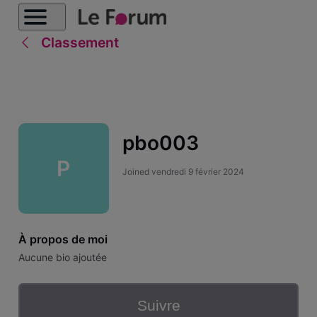
Classement
pbo003
P
Joined
vendredi 9 février 2024
À propos de moi
Aucune bio ajoutée
Suivre