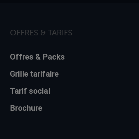
OFFRES & TARIFS
Offres & Packs
Grille tarifaire
Tarif social
Brochure