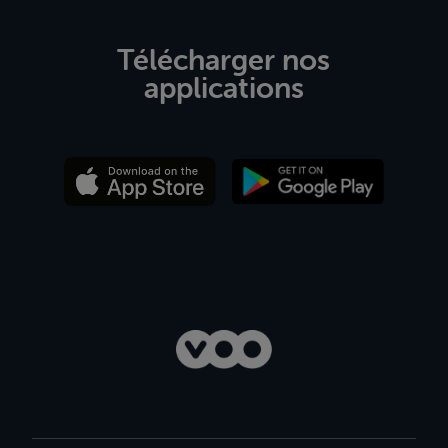
Télécharger nos
applications