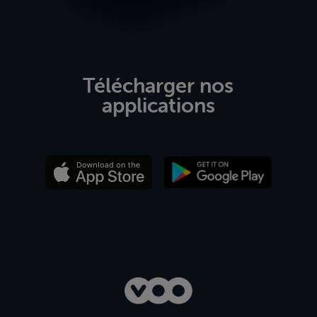
Télécharger nos
applications