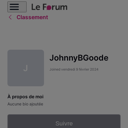
Classement
JohnnyBGoode
J
Joined
vendredi 9 février 2024
À propos de moi
Aucune bio ajoutée
Suivre