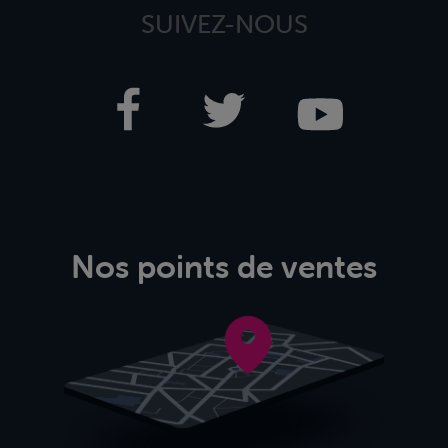
SUIVEZ-NOUS
Nos points de ventes