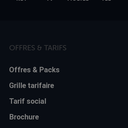
OFFRES & TARIFS
Offres & Packs
Grille tarifaire
Tarif social
Brochure