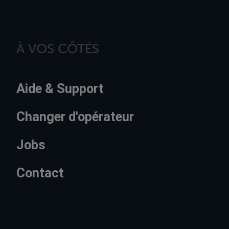
À VOS CÔTÉS
Aide & Support
Changer d'opérateur
Jobs
Contact