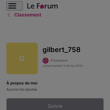
Classement
gilbert_758
G
Promeneur
Joined
samedi 3 février 2024
À propos de moi
Aucune bio ajoutée
Suivre