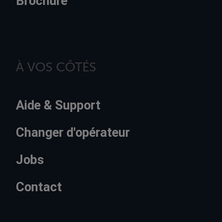
Brochure
À VOS CÔTÉS
Aide & Support
Changer d'opérateur
Jobs
Contact