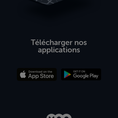
Télécharger nos
applications