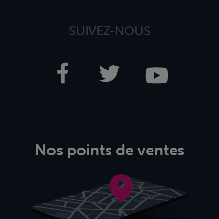
SUIVEZ-NOUS
Nos points de ventes