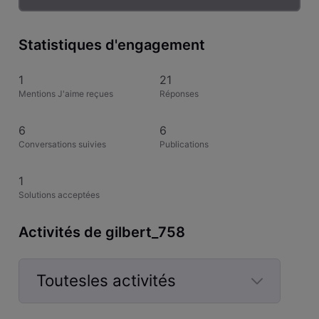
Statistiques d'engagement
1
21
Mentions J'aime reçues
Réponses
6
6
Conversations suivies
Publications
1
Solutions acceptées
Activités de gilbert_758
Toutesles activités
Selected