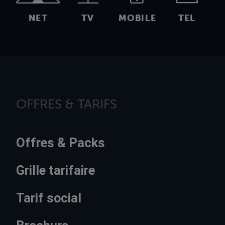
NET
TV
MOBILE
TEL
OFFRES & TARIFS
Offres & Packs
Grille tarifaire
Tarif social