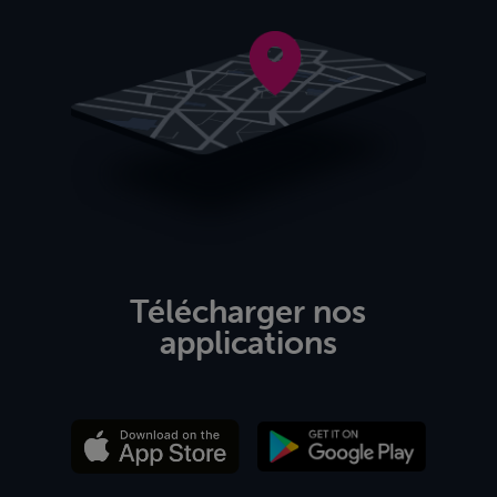
Télécharger nos
applications