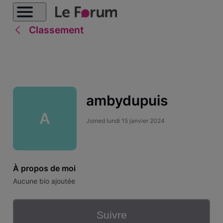
Classement
ambydupuis
A
Joined
lundi 15 janvier 2024
À propos de moi
Aucune bio ajoutée
Suivre