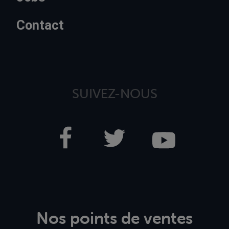
Contact
SUIVEZ-NOUS
Nos points de ventes