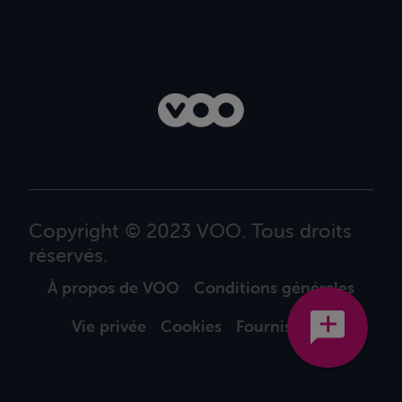
Copyright © 2023 VOO. Tous droits
réservés.
À propos de VOO
Conditions générales
Vie privée
Cookies
Fournisseurs