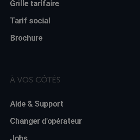
Grille tarifaire
Tarif social
Brochure
À VOS CÔTÉS
Aide & Support
Changer d'opérateur
Jobs