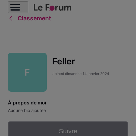
Classement
Feller
F
Joined
dimanche 14 janvier 2024
À propos de moi
Aucune bio ajoutée
Suivre