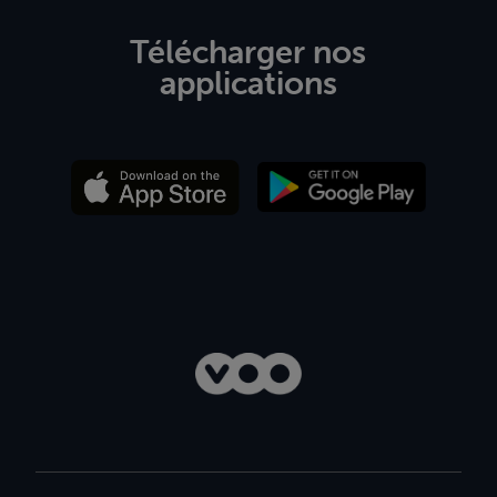
Télécharger nos
applications