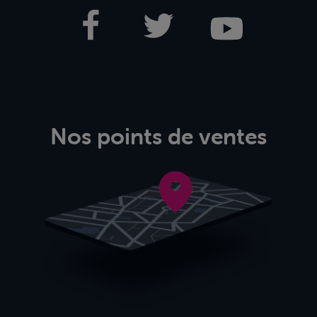
Nos points de ventes