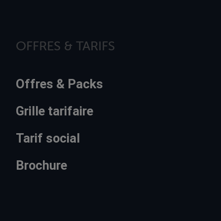
OFFRES & TARIFS
Offres & Packs
Grille tarifaire
Tarif social
Brochure