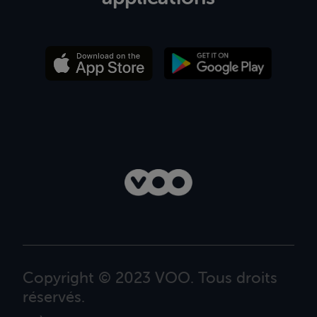
Copyright © 2023 VOO. Tous droits
réservés.