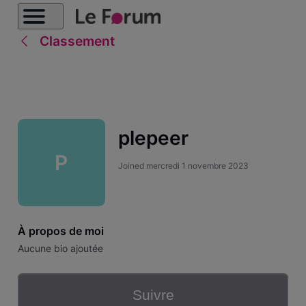
Classement
plepeer
P
Joined
mercredi 1 novembre 2023
À propos de moi
Aucune bio ajoutée
Suivre