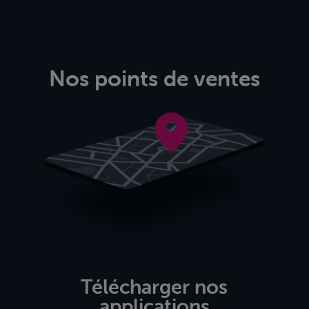
Nos points de ventes
Télécharger nos
applications