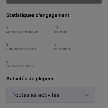
Statistiques d'engagement
2
13
Mentions J'aime reçues
Réponses
9
3
Conversations suivies
Publications
0
Solutions acceptées
Activités de plepeer
Toutesles activités
Selected