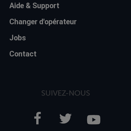
Aide & Support
Changer d'opérateur
Jobs
Contact
SUIVEZ-NOUS