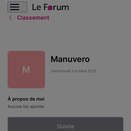
Classement
Manuvero
M
Joined
lundi 2 octobre 2023
À propos de moi
Aucune bio ajoutée
Suivre