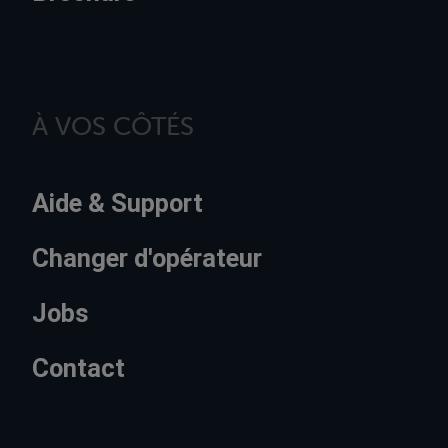
À VOS CÔTÉS
Aide & Support
Changer d'opérateur
Jobs
Contact