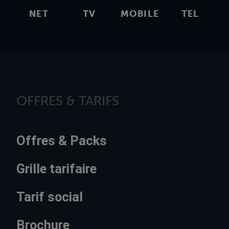
NET
TV
MOBILE
TEL
OFFRES & TARIFS
Offres & Packs
Grille tarifaire
Tarif social
Brochure