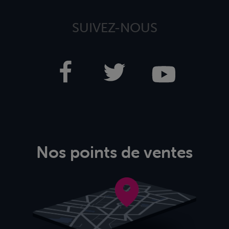
SUIVEZ-NOUS
Nos points de ventes