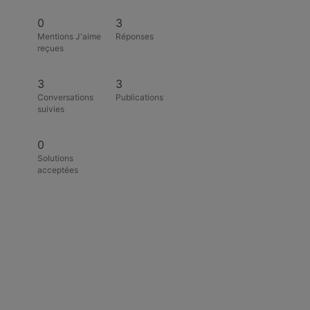
0
3
Mentions J'aime
Réponses
reçues
3
3
Conversations
Publications
suivies
0
Solutions
acceptées