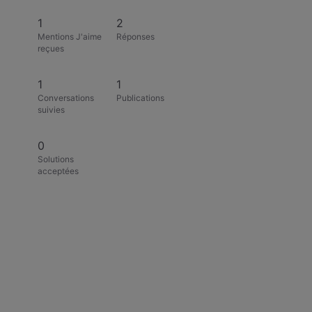
1
2
Mentions J'aime
Réponses
reçues
1
1
Conversations
Publications
suivies
0
Solutions
acceptées