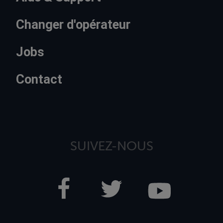
Changer d'opérateur
Jobs
Contact
SUIVEZ-NOUS