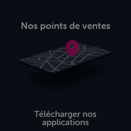
Nos points de ventes
Télécharger nos
applications