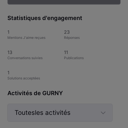
Statistiques d'engagement
1
23
Mentions J'aime reçues
Réponses
13
11
Conversations suivies
Publications
1
Solutions acceptées
Activités de GURNY
Toutesles activités
Selected