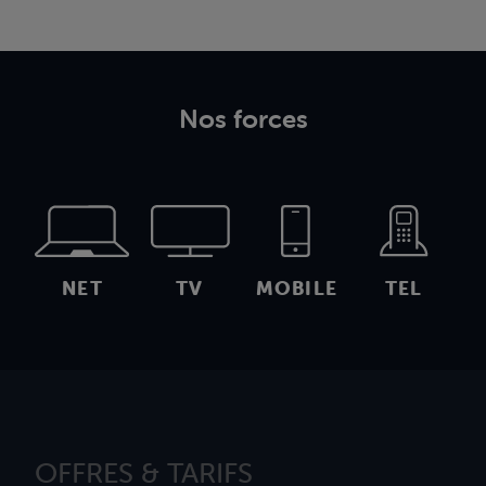
Nos forces
NET
TV
MOBILE
TEL
OFFRES & TARIFS