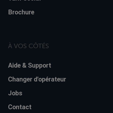
Brochure
À VOS CÔTÉS
Aide & Support
Changer d'opérateur
Jobs
Contact