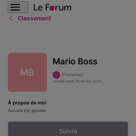
Classement
Mario Boss
MB
Promeneur
Joined
mardi 28 février 2023
À propos de moi
Aucune bio ajoutée
Suivre