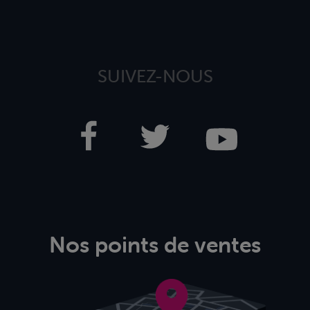
SUIVEZ-NOUS
Nos points de ventes