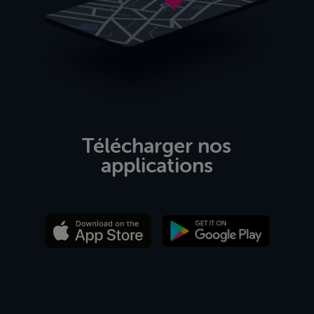
Télécharger nos
applications