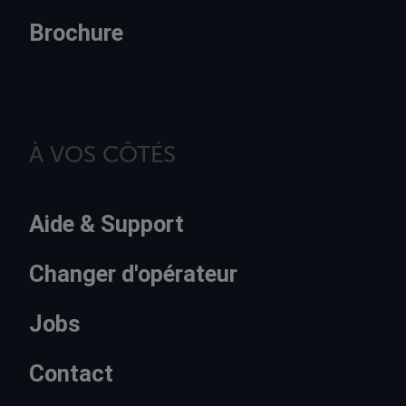
Brochure
À VOS CÔTÉS
Aide & Support
Changer d'opérateur
Jobs
Contact