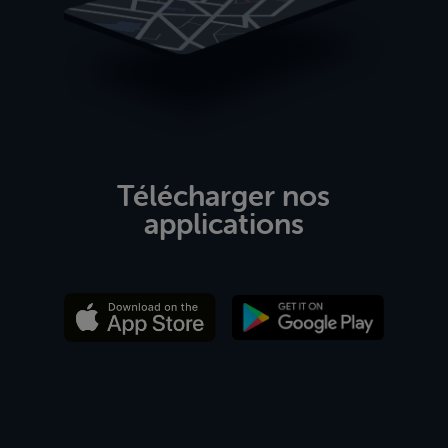
Télécharger nos
applications