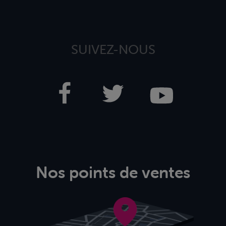
SUIVEZ-NOUS
Nos points de ventes