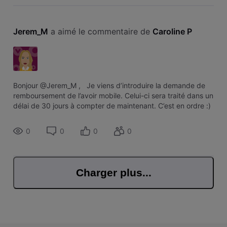
Jerem_M
 a aimé le commentaire de 
Caroline P
Bonjour @Jerem_M , Je viens d’introduire la demande de
remboursement de l’avoir mobile. Celui-ci sera traité dans un
délai de 30 jours à compter de maintenant. C’est en ordre :)
0
0
0
0
Charger plus...