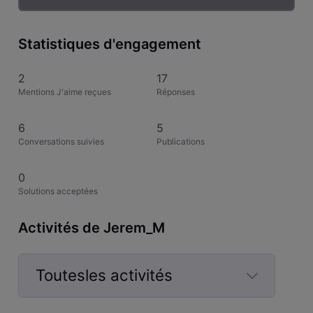
Statistiques d'engagement
2
17
Mentions J'aime reçues
Réponses
6
5
Conversations suivies
Publications
0
Solutions acceptées
Activités de Jerem_M
Toutesles activités
Selected