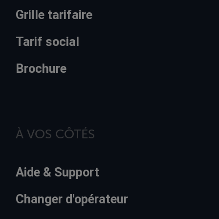
Grille tarifaire
Tarif social
Brochure
À VOS CÔTÉS
Aide & Support
Changer d'opérateur