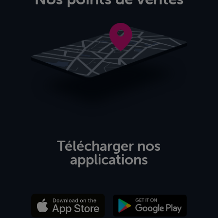
Télécharger nos
applications