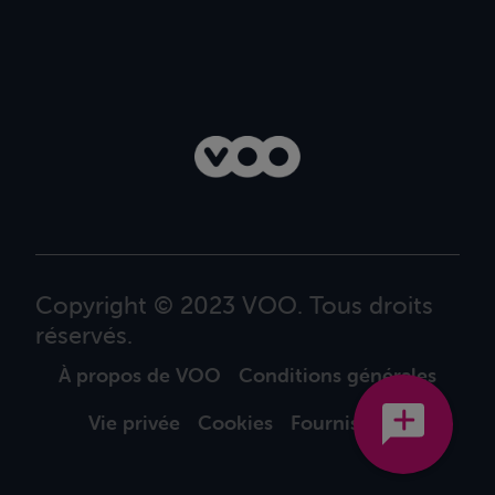
Copyright © 2023 VOO. Tous droits
réservés.
À propos de VOO
Conditions générales
Vie privée
Cookies
Fournisseurs