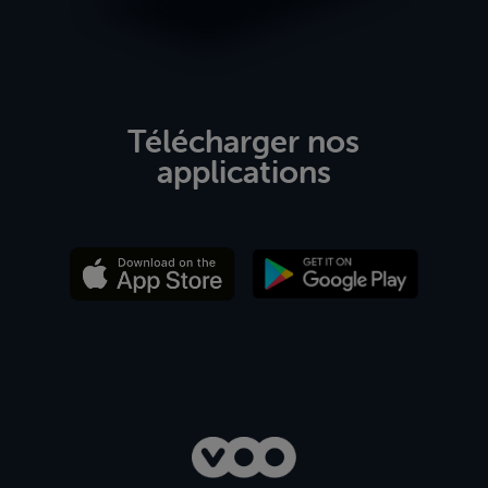
Télécharger nos
applications