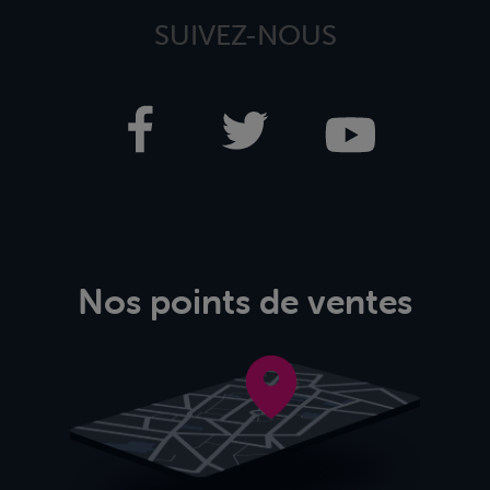
SUIVEZ-NOUS
Nos points de ventes