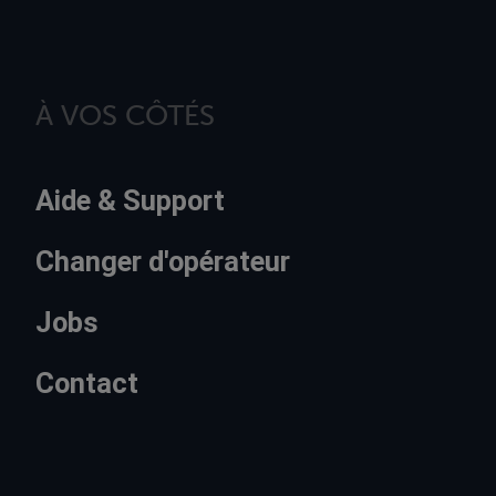
À VOS CÔTÉS
Aide & Support
Changer d'opérateur
Jobs
Contact