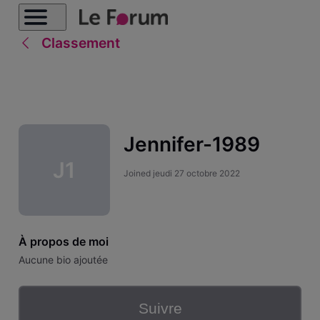
Classement
Jennifer-1989
J1
Joined
jeudi 27 octobre 2022
À propos de moi
Aucune bio ajoutée
Suivre