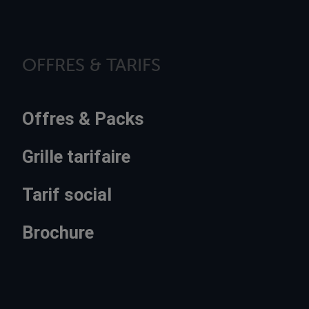
OFFRES & TARIFS
Offres & Packs
Grille tarifaire
Tarif social
Brochure