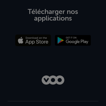
Télécharger nos
applications