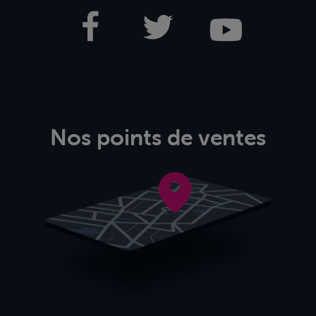
Nos points de ventes