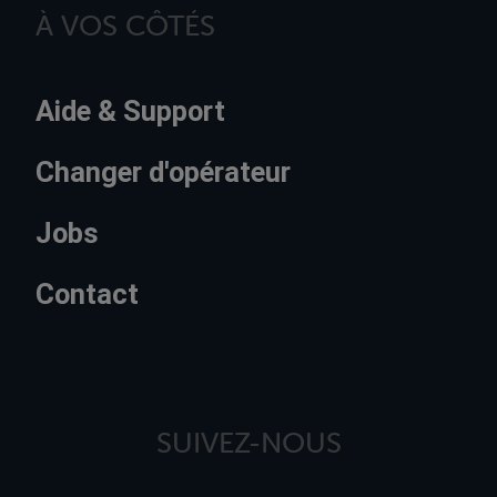
À VOS CÔTÉS
Aide & Support
Changer d'opérateur
Jobs
Contact
SUIVEZ-NOUS