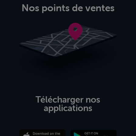
Nos points de ventes
Télécharger nos
applications