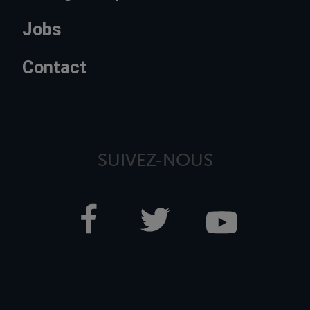
Jobs
Contact
SUIVEZ-NOUS