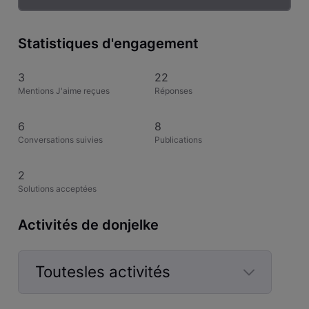
Statistiques d'engagement
3
22
Mentions J'aime reçues
Réponses
6
8
Conversations suivies
Publications
2
Solutions acceptées
Activités de donjelke
Toutesles activités
Selected