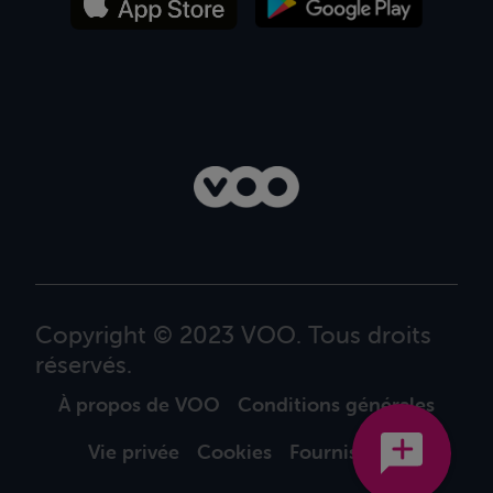
Copyright © 2023 VOO. Tous droits
réservés.
À propos de VOO
Conditions générales
Vie privée
Cookies
Fournisseurs