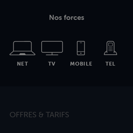
Nos forces
NET
TV
MOBILE
TEL
OFFRES & TARIFS