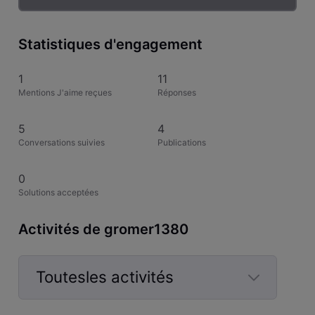
Statistiques d'engagement
1
11
Mentions J'aime reçues
Réponses
5
4
Conversations suivies
Publications
0
Solutions acceptées
Activités de gromer1380
Toutesles activités
Selected