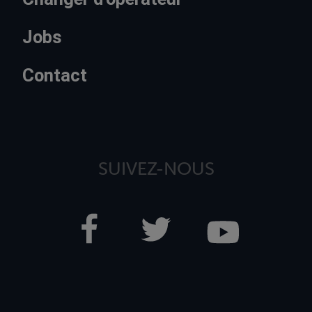
Jobs
Contact
SUIVEZ-NOUS