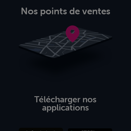
Nos points de ventes
Télécharger nos
applications