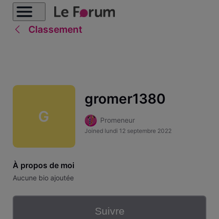
Classement
gromer1380
G
Promeneur
Joined
lundi 12 septembre 2022
À propos de moi
Aucune bio ajoutée
Suivre