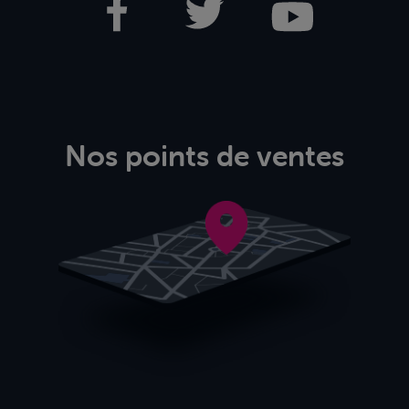
Nos points de ventes