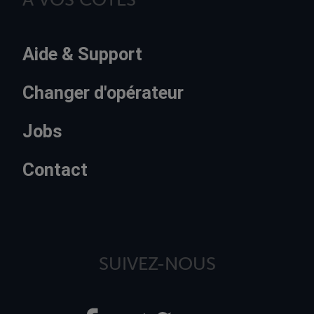
Aide & Support
Changer d'opérateur
Jobs
Contact
SUIVEZ-NOUS