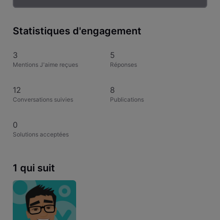
Statistiques d'engagement
3
5
Mentions J'aime reçues
Réponses
12
8
Conversations suivies
Publications
0
Solutions acceptées
1 qui suit