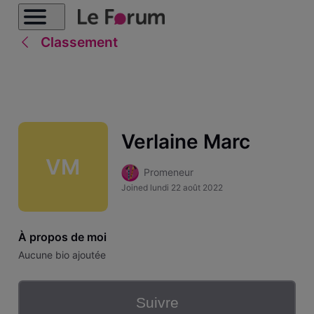
Classement
Verlaine Marc
VM
Promeneur
Joined
lundi 22 août 2022
À propos de moi
Aucune bio ajoutée
Suivre