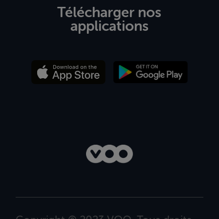
Télécharger nos
applications