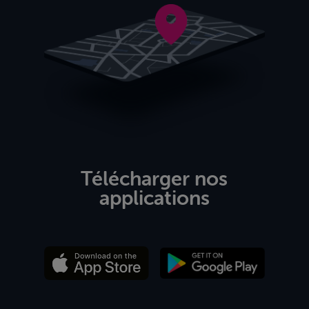
Télécharger nos
applications