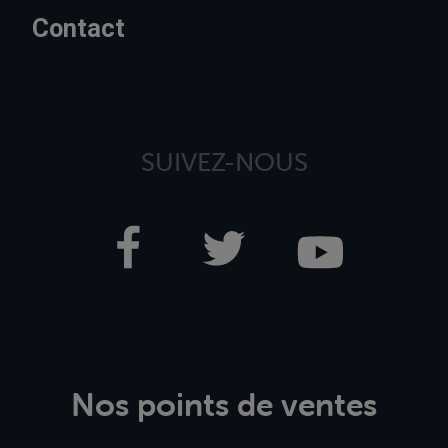
Contact
SUIVEZ-NOUS
Nos points de ventes