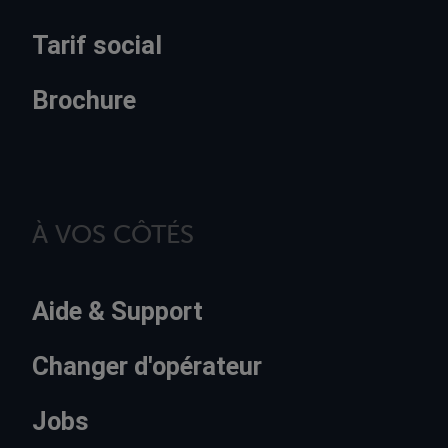
Tarif social
Brochure
À VOS CÔTÉS
Aide & Support
Changer d'opérateur
Jobs