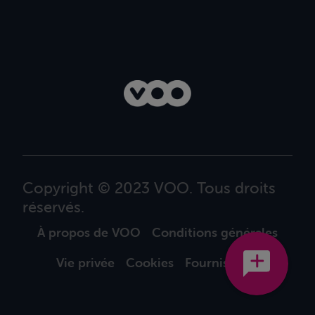
Copyright © 2023 VOO. Tous droits
réservés.
À propos de VOO
Conditions générales
Vie privée
Cookies
Fournisseurs