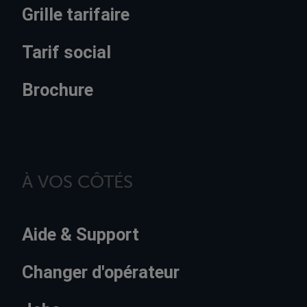
Grille tarifaire
Tarif social
Brochure
À VOS CÔTÉS
Aide & Support
Changer d'opérateur