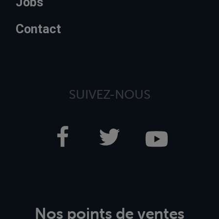
Jobs
Contact
SUIVEZ-NOUS
Nos points de ventes