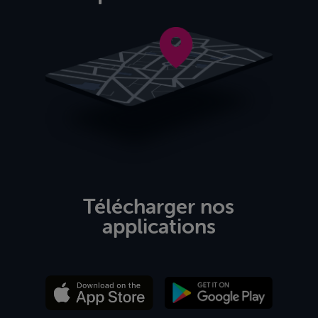
Télécharger nos
applications