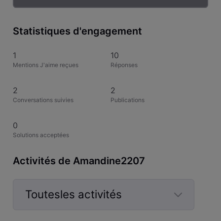
Statistiques d'engagement
1
10
Mentions J'aime reçues
Réponses
2
2
Conversations suivies
Publications
0
Solutions acceptées
Activités de Amandine2207
Toutesles activités
Selected