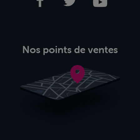
Nos points de ventes