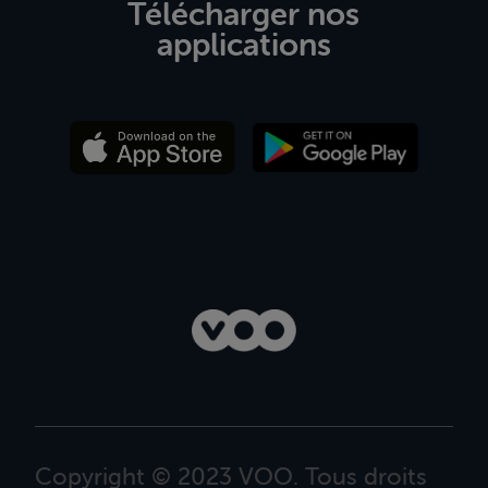
Télécharger nos
applications
Copyright © 2023 VOO. Tous droits