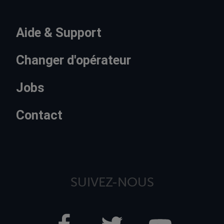
Aide & Support
Changer d'opérateur
Jobs
Contact
SUIVEZ-NOUS