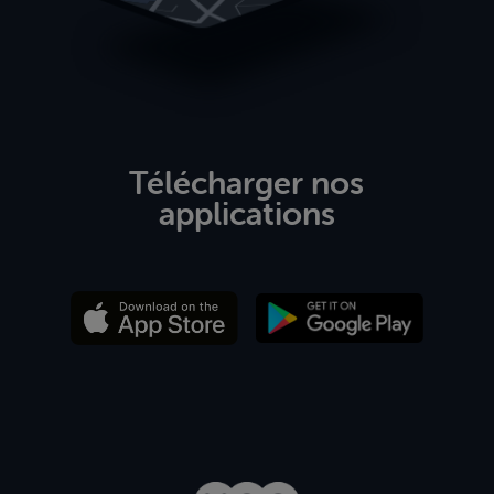
Télécharger nos
applications