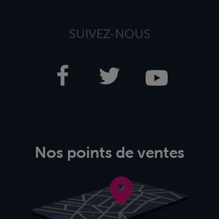
SUIVEZ-NOUS
Nos points de ventes