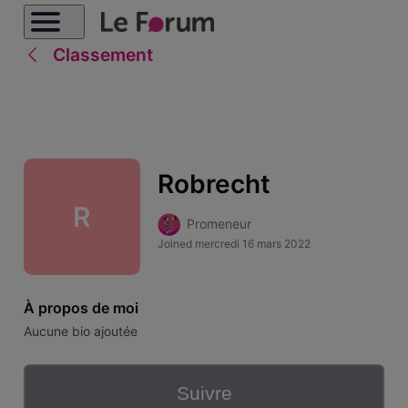
Classement
Robrecht
R
Promeneur
Joined
mercredi 16 mars 2022
À propos de moi
Aucune bio ajoutée
Suivre