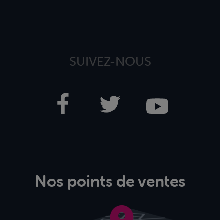
SUIVEZ-NOUS
Nos points de ventes