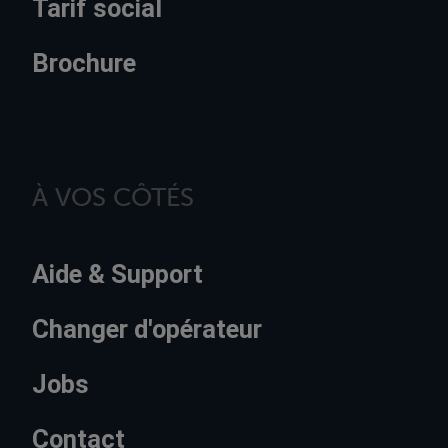
Tarif social
Brochure
À VOS CÔTÉS
Aide & Support
Changer d'opérateur
Jobs
Contact