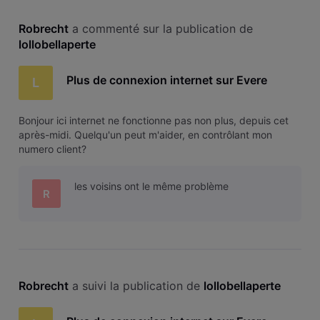
Robrecht
 a commenté sur la publication de 
lollobellaperte
Plus de connexion internet sur Evere
L
Bonjour ici internet ne fonctionne pas non plus, depuis cet
après-midi. Quelqu'un peut m'aider, en contrôlant mon
numero client?
les voisins ont le même problème
R
Robrecht
 a suivi la publication de 
lollobellaperte