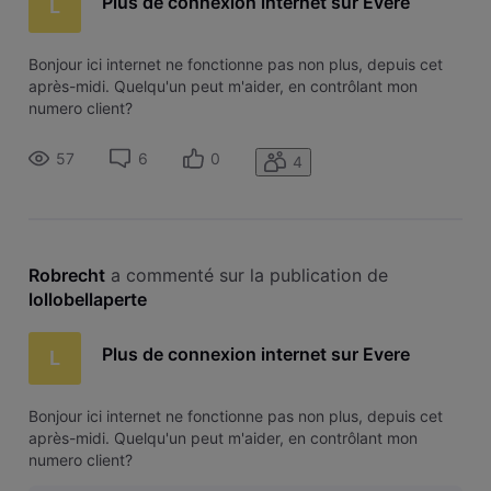
Plus de connexion internet sur Evere
L
Bonjour ici internet ne fonctionne pas non plus, depuis cet
après-midi. Quelqu'un peut m'aider, en contrôlant mon
numero client?
57
6
0
4
Robrecht
 a commenté sur la publication de 
lollobellaperte
Plus de connexion internet sur Evere
L
Bonjour ici internet ne fonctionne pas non plus, depuis cet
après-midi. Quelqu'un peut m'aider, en contrôlant mon
numero client?