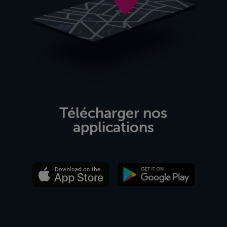
Télécharger nos
applications