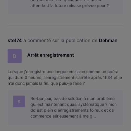
attendant la future release prévue pour ?
stef74
 a commenté sur la publication de 
Dehman
Arrêt enregistrement
D
Lorsque j'enregistre une longue émission comme un opéra
qui dure 3 heures, l'enregistrement s'arrête après 1h34 et je
n'ai donc jamais la fin. que puis-je faire ?
Re-bonjour, pas de solution à mon problème
S
qui est maintenant quasi systématique ? mon
dd est plein d'enregistrements foireux et ca
commence sérieusement à me g...