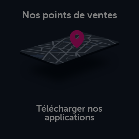
Nos points de ventes
Télécharger nos
applications