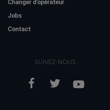
Changer d'opérateur
Jobs
Contact
SUIVEZ-NOUS