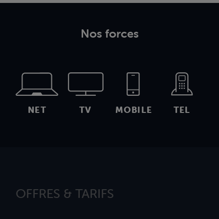
Nos forces
NET
TV
MOBILE
TEL
OFFRES & TARIFS