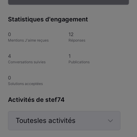
Statistiques d'engagement
0
12
Mentions J'aime reçues
Réponses
4
1
Conversations suivies
Publications
0
Solutions acceptées
Activités de stef74
Toutesles activités
Selected