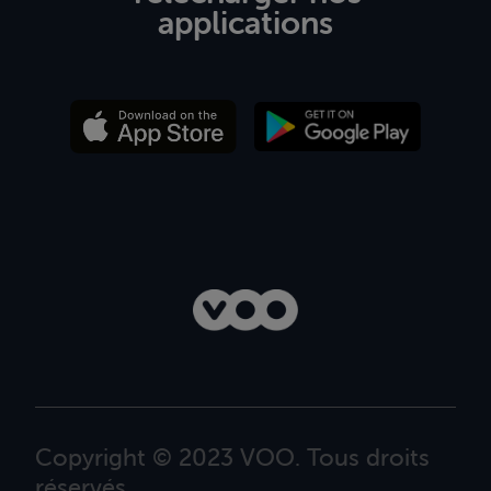
applications
Copyright © 2023 VOO. Tous droits
réservés.