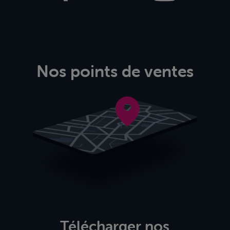
Nos points de ventes
Télécharger nos