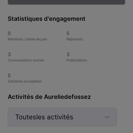
Statistiques d'engagement
0
5
Mentions J'aime reçues
Réponses
3
3
Conversations suivies
Publications
0
Solutions acceptées
Activités de Aureliedefossez
Toutesles activités
Selected