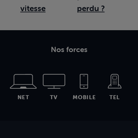
vitesse
perdu ?
Nos forces
NET
TV
MOBILE
TEL