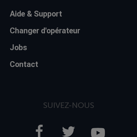
Aide & Support
Changer d'opérateur
Jobs
Contact
SUIVEZ-NOUS