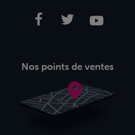
Nos points de ventes