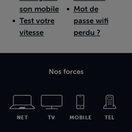
son mobile
Mot de
Test votre
passe wifi
vitesse
perdu ?
Nos forces
NET
TV
MOBILE
TEL