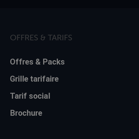
OFFRES & TARIFS
Offres & Packs
Grille tarifaire
Tarif social
Brochure