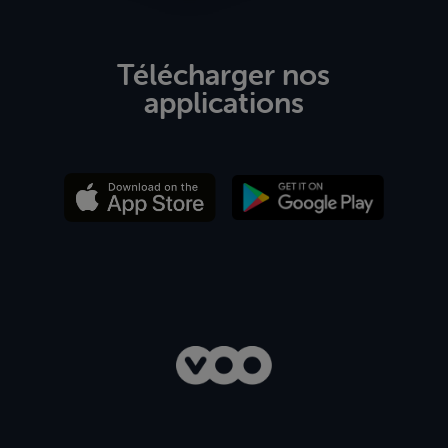
Télécharger nos
applications