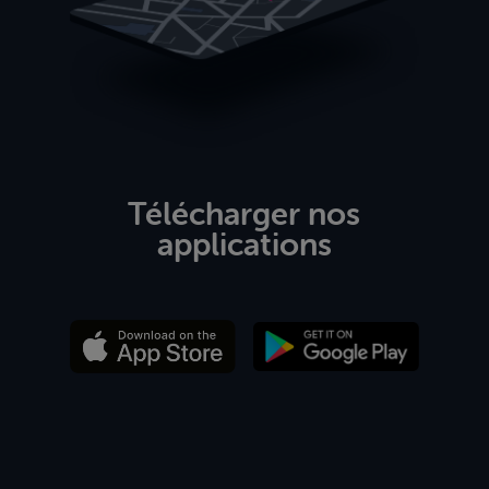
Télécharger nos
applications