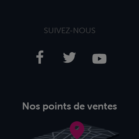
SUIVEZ-NOUS
Nos points de ventes