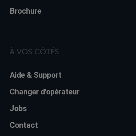
Brochure
À VOS CÔTÉS
Aide & Support
Changer d'opérateur
Jobs
Contact