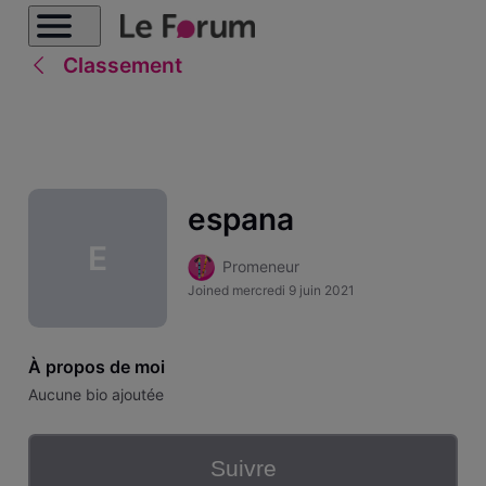
Classement
espana
E
Promeneur
Joined
mercredi 9 juin 2021
À propos de moi
Aucune bio ajoutée
Suivre