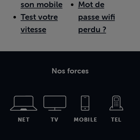
son mobile
Mot de
Test votre
passe wifi
vitesse
perdu ?
Nos forces
NET
TV
MOBILE
TEL