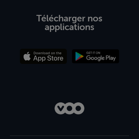
Télécharger nos
applications