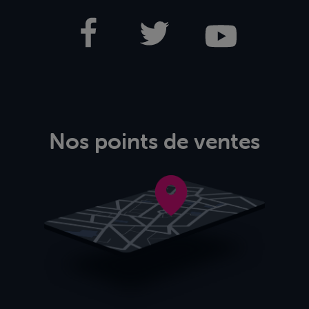
Nos points de ventes