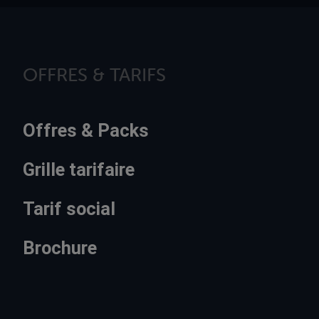
OFFRES & TARIFS
Offres & Packs
Grille tarifaire
Tarif social
Brochure