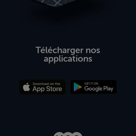
Télécharger nos
applications