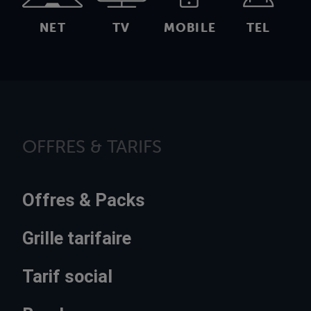
NET
TV
MOBILE
TEL
OFFRES & TARIFS
Offres & Packs
Grille tarifaire
Tarif social