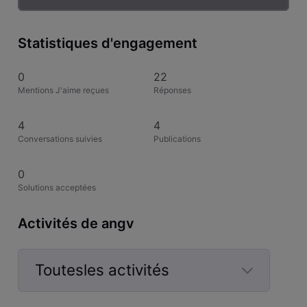
Statistiques d'engagement
0
22
Mentions J'aime reçues
Réponses
4
4
Conversations suivies
Publications
0
Solutions acceptées
Activités de angv
Toutesles activités
Selected