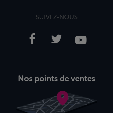
SUIVEZ-NOUS
Nos points de ventes